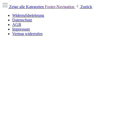
Zeige alle Kategorien
Footer-Navigation
Zurück
Widerrufsbelehrung
Datenschutz
AGB
Impressum
Vertrag widerrufen