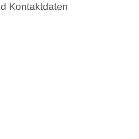
und Kontaktdaten