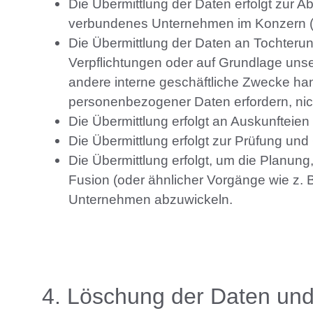
Die Übermittlung der Daten erfolgt zur Ab
verbundenes Unternehmen im Konzern (vg
Die Übermittlung der Daten an Tochteru
Verpflichtungen oder auf Grundlage unser
andere interne geschäftliche Zwecke hand
personenbezogener Daten erfordern, nic
Die Übermittlung erfolgt an Auskunfteien
Die Übermittlung erfolgt zur Prüfung u
Die Übermittlung erfolgt, um die Planun
Fusion (oder ähnlicher Vorgänge wie z. 
Unternehmen abzuwickeln.
4
. Löschung der Daten un