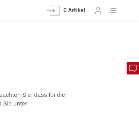
0 Artikel
eachten Sie, dass für die
 Sie unter