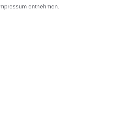
Impressum
entnehmen.