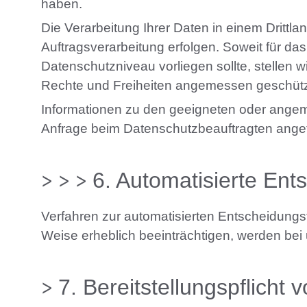
haben.
Die Verarbeitung Ihrer Daten in einem Dritt
Auftragsverarbeitung erfolgen. Soweit für 
Datenschutzniveau vorliegen sollte, stellen 
Rechte und Freiheiten angemessen geschützt
Informationen zu den geeigneten oder angem
Anfrage beim Datenschutzbeauftragten angef
6
. Automatisierte Ents
Verfahren zur automatisierten Entscheidungsf
Weise erheblich beeinträchtigen, werden bei 
7
. Bereitstellungspflicht 