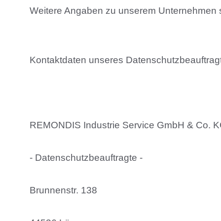
Weitere Angaben zu unserem Unternehmen s
Kontaktdaten unseres Datenschutzbeauftrag
REMONDIS Industrie Service GmbH & Co. 
- Datenschutzbeauftragte -
Brunnenstr. 138