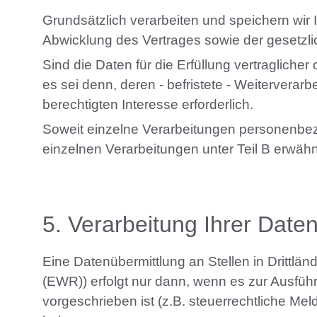
Grundsätzlich verarbeiten und speichern wir
Abwicklung des Vertrages sowie der gesetzli
Sind die Daten für die Erfüllung vertragliche
es sei denn, deren - befristete - Weitervera
berechtigten Interesse erforderlich.
Soweit einzelne Verarbeitungen personenbez
einzelnen Verarbeitungen unter Teil B erwähn
5
. Verarbeitung Ihrer Daten
Eine Datenübermittlung an Stellen in Drittl
(EWR)) erfolgt nur dann, wenn es zur Ausführu
vorgeschrieben ist (z.B. steuerrechtliche Me