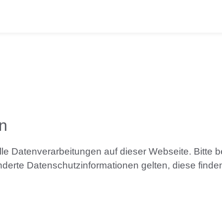
n
lle Datenverarbeitungen auf dieser Webseite. Bitte b
erte Datenschutzinformationen gelten, diese finden