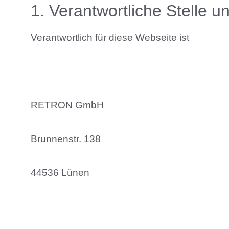
1. Verantwortliche Stelle 
Verantwortlich für diese Webseite ist
RETRON GmbH
Brunnenstr. 138
44536 Lünen