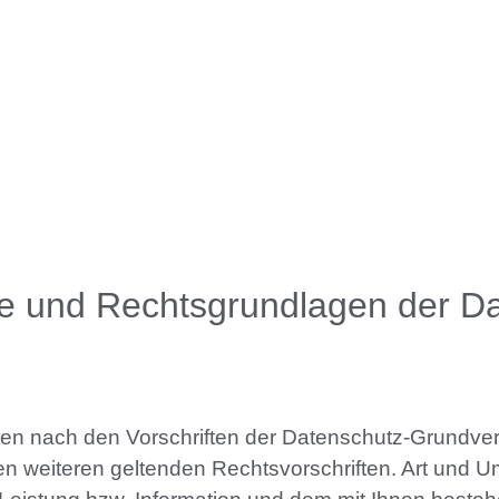
e und Rechtsgrundlagen der D
ten nach den Vorschriften der Datenschutz-Grund
 weiteren geltenden Rechtsvorschriften. Art und U